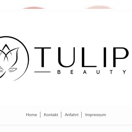
Home
Kontakt
Anfahrt
Impressum