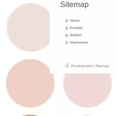
Sitemap
Home
Kontakt
Anfahrt
Impressum
Druckversion
|
Sitemap