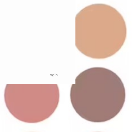
Login