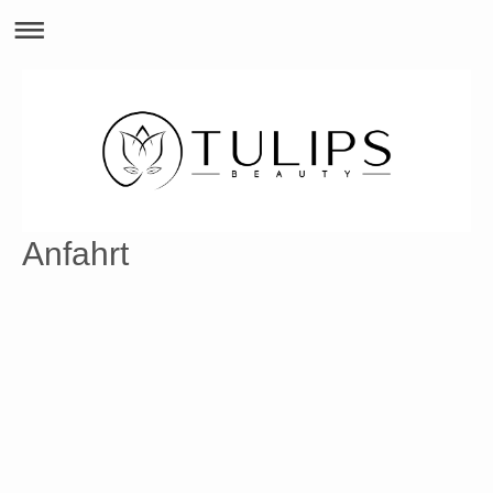
Anfahrt