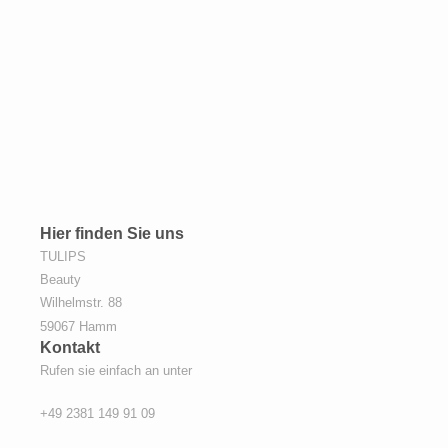
Hier finden Sie uns
TULIPS
Beauty
Wilhelmstr.
88
59067
Hamm
Kontakt
Rufen sie einfach an unter
+49 2381 149 91 09